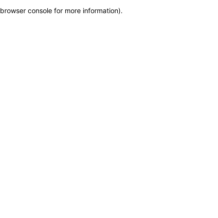
browser console for more information)
.