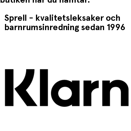
Sprell - kvalitetsleksaker och
barnrumsinredning sedan 1996