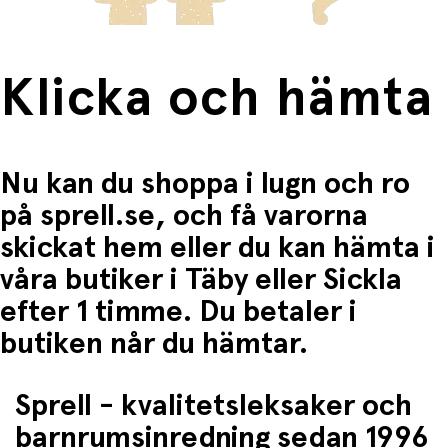
Klicka och hämta
Nu kan du shoppa i lugn och ro
på sprell.se, och få varorna
skickat hem eller du kan hämta i
våra butiker i Täby eller Sickla
efter 1 timme. Du betaler i
butiken når du hämtar.
Sprell - kvalitetsleksaker och
barnrumsinredning sedan 1996