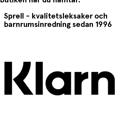
Sprell - kvalitetsleksaker och
barnrumsinredning sedan 1996