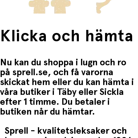
Klicka och hämta
Nu kan du shoppa i lugn och ro
på sprell.se, och få varorna
skickat hem eller du kan hämta i
våra butiker i Täby eller Sickla
efter 1 timme. Du betaler i
butiken når du hämtar.
Sprell - kvalitetsleksaker och