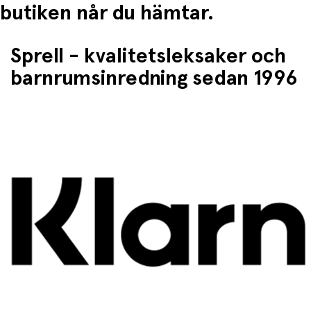
butiken når du hämtar.
Sprell - kvalitetsleksaker och
barnrumsinredning sedan 1996