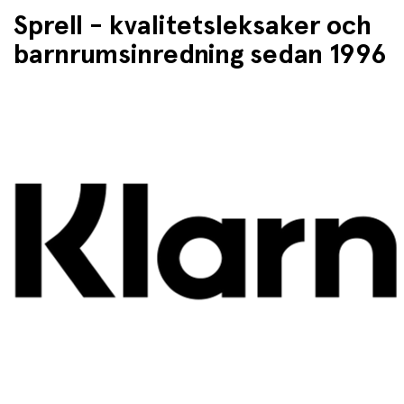
Sprell - kvalitetsleksaker och
barnrumsinredning sedan 1996