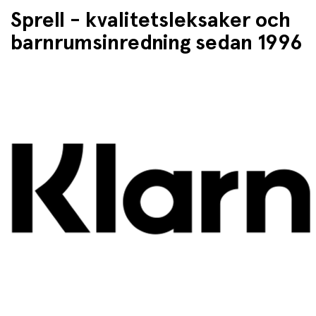
Sprell - kvalitetsleksaker och
barnrumsinredning sedan 1996