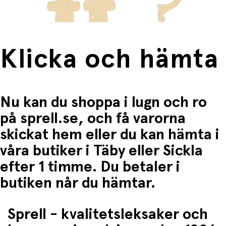
Klicka och hämta
Nu kan du shoppa i lugn och ro
på sprell.se, och få varorna
skickat hem eller du kan hämta i
våra butiker i Täby eller Sickla
efter 1 timme. Du betaler i
butiken når du hämtar.
Sprell - kvalitetsleksaker och