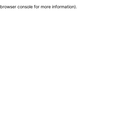
browser console for more information)
.