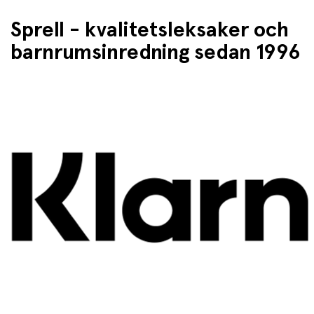
Sprell - kvalitetsleksaker och
barnrumsinredning sedan 1996