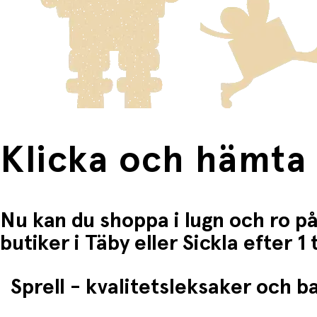
Klicka och hämta
Nu kan du shoppa i lugn och ro på
butiker i Täby eller Sickla efter 
Sprell - kvalitetsleksaker och 