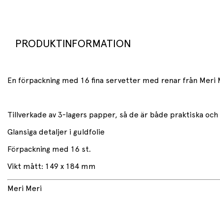
PRODUKTINFORMATION
En förpackning med 16 fina servetter med renar från Meri Me
Tillverkade av 3-lagers papper, så de är både praktiska och
Glansiga detaljer i guldfolie
Förpackning med 16 st.
Vikt mått: 149 x 184 mm
Meri Meri