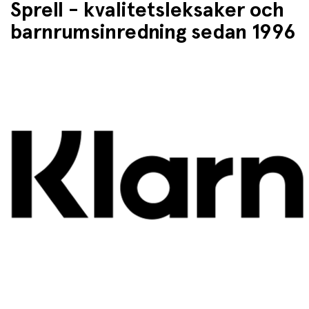
Sprell - kvalitetsleksaker och
barnrumsinredning sedan 1996