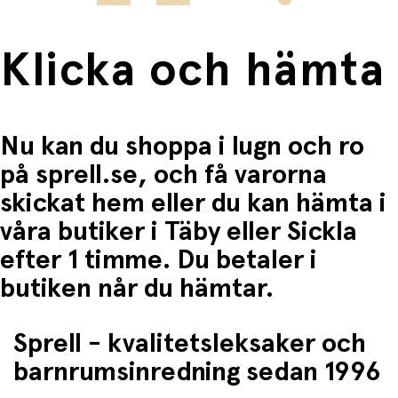
Klicka och hämta
Nu kan du shoppa i lugn och ro
på sprell.se, och få varorna
skickat hem eller du kan hämta i
våra butiker i Täby eller Sickla
efter 1 timme. Du betaler i
butiken når du hämtar.
Sprell - kvalitetsleksaker och
barnrumsinredning sedan 1996