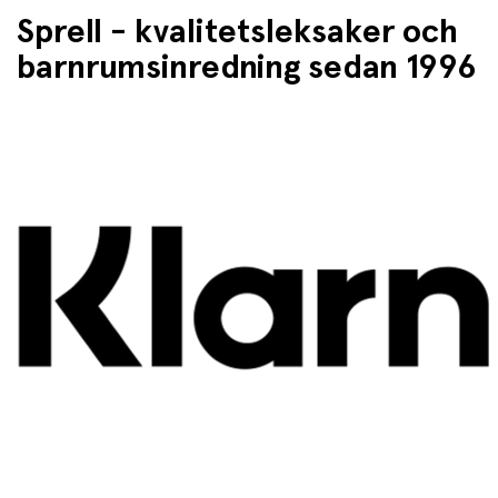
Sprell - kvalitetsleksaker och
barnrumsinredning sedan 1996