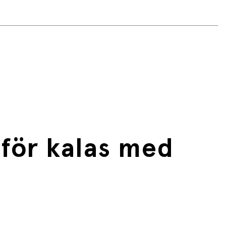
t för kalas med