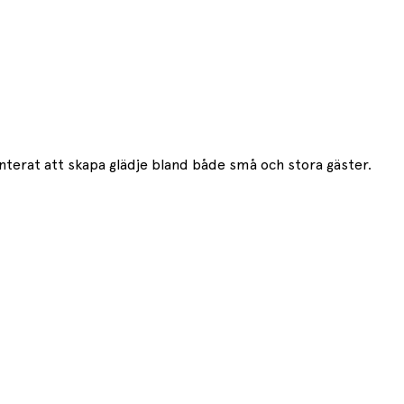
nterat att skapa glädje bland både små och stora gäster.