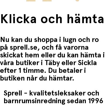
Klicka och hämta
Nu kan du shoppa i lugn och ro
på sprell.se, och få varorna
skickat hem eller du kan hämta i
våra butiker i Täby eller Sickla
efter 1 timme. Du betaler i
butiken når du hämtar.
Sprell - kvalitetsleksaker och
barnrumsinredning sedan 1996