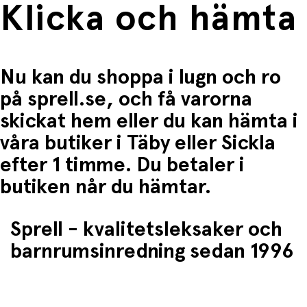
Klicka och hämta
Nu kan du shoppa i lugn och ro
på sprell.se, och få varorna
skickat hem eller du kan hämta i
våra butiker i Täby eller Sickla
efter 1 timme. Du betaler i
butiken når du hämtar.
Sprell - kvalitetsleksaker och
barnrumsinredning sedan 1996