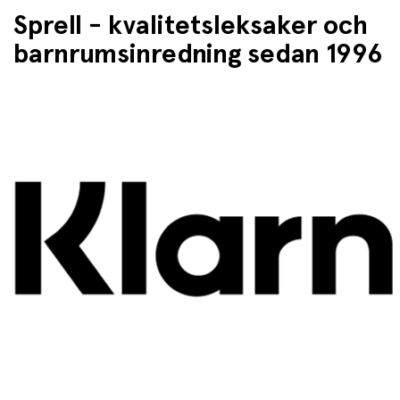
Sprell - kvalitetsleksaker och
barnrumsinredning sedan 1996