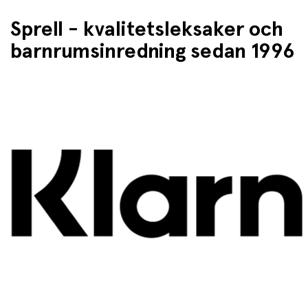
Sprell - kvalitetsleksaker och
barnrumsinredning sedan 1996