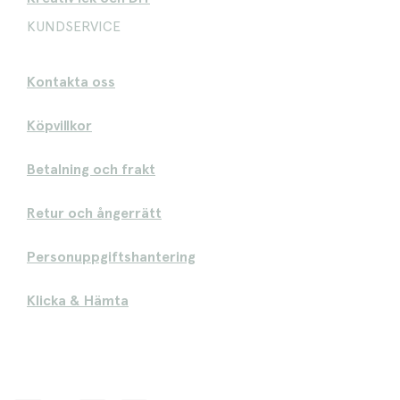
KUNDSERVICE
Kontakta oss
Köpvillkor
Betalning och frakt
Retur och ångerrätt
Personuppgiftshantering
Klicka & Hämta