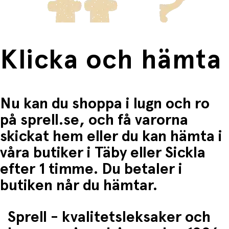
Klicka och hämta
Nu kan du shoppa i lugn och ro
på sprell.se, och få varorna
skickat hem eller du kan hämta i
våra butiker i Täby eller Sickla
efter 1 timme. Du betaler i
butiken når du hämtar.
Sprell - kvalitetsleksaker och