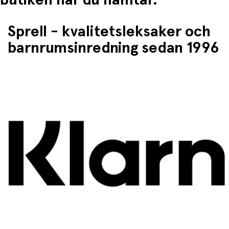
Sprell - kvalitetsleksaker och
barnrumsinredning sedan 1996