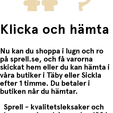
Klicka och hämta
Nu kan du shoppa i lugn och ro
på sprell.se, och få varorna
skickat hem eller du kan hämta i
våra butiker i Täby eller Sickla
efter 1 timme. Du betaler i
butiken når du hämtar.
Sprell - kvalitetsleksaker och