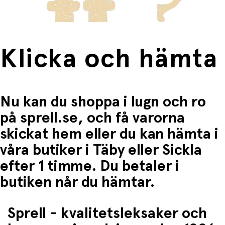
Klicka och hämta
Nu kan du shoppa i lugn och ro
på sprell.se, och få varorna
skickat hem eller du kan hämta i
våra butiker i Täby eller Sickla
efter 1 timme. Du betaler i
butiken når du hämtar.
Sprell - kvalitetsleksaker och