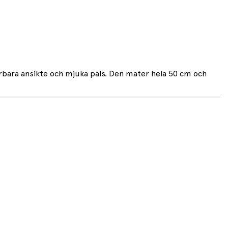
erbara ansikte och mjuka päls. Den mäter hela 50 cm och