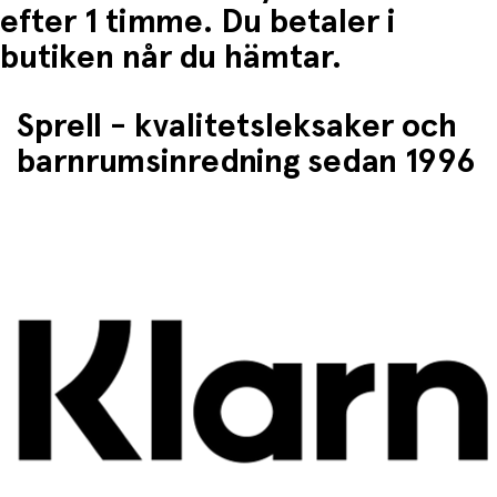
efter 1 timme. Du betaler i
butiken når du hämtar.
Sprell - kvalitetsleksaker och
barnrumsinredning sedan 1996