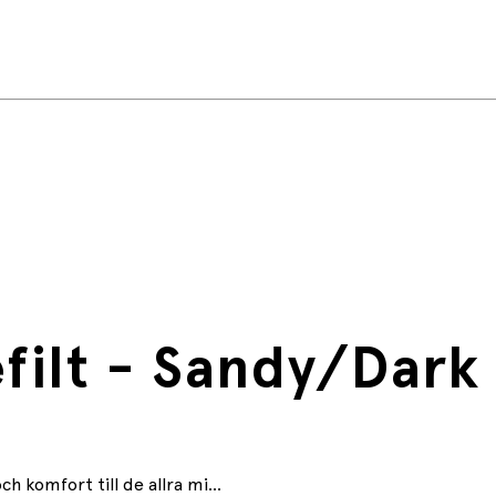
filt - Sandy/Dark
 komfort till de allra mi...