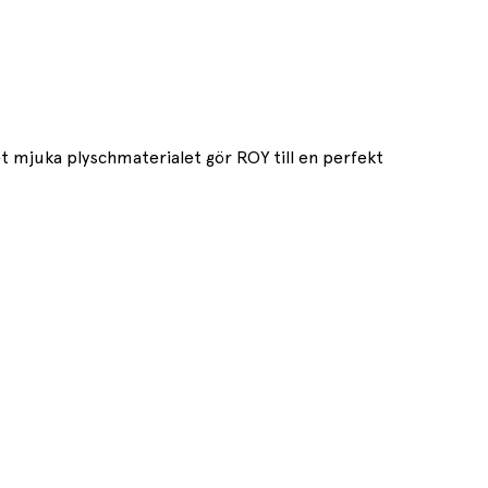
t mjuka plyschmaterialet gör ROY till en perfekt