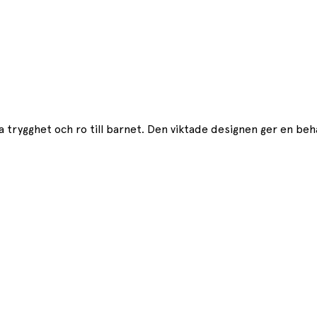
trygghet och ro till barnet. Den viktade designen ger en beha