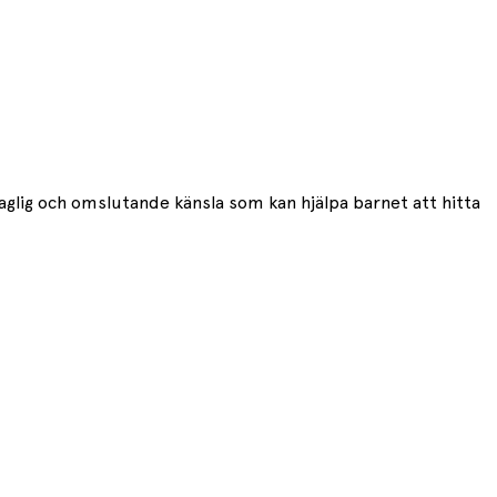
glig och omslutande känsla som kan hjälpa barnet att hitta