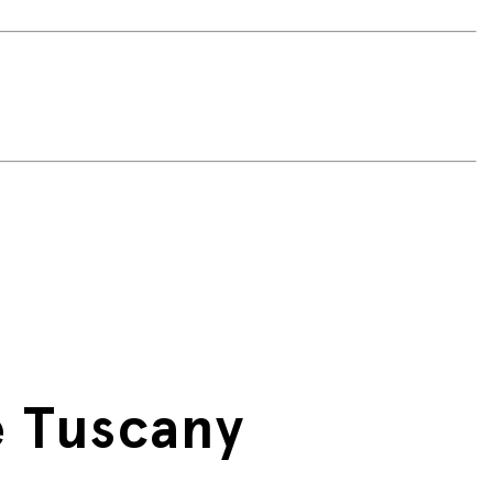
e Tuscany