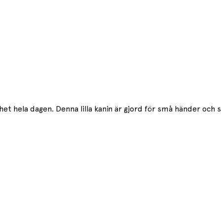
t hela dagen. Denna lilla kanin är gjord för små händer och 