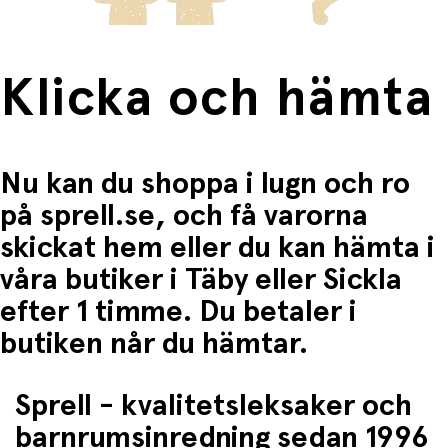
Klicka och hämta
Nu kan du shoppa i lugn och ro
på sprell.se, och få varorna
skickat hem eller du kan hämta i
våra butiker i Täby eller Sickla
efter 1 timme. Du betaler i
butiken når du hämtar.
Sprell - kvalitetsleksaker och
barnrumsinredning sedan 1996