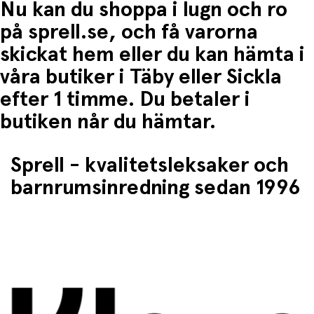
Nu kan du shoppa i lugn och ro
på sprell.se, och få varorna
skickat hem eller du kan hämta i
våra butiker i Täby eller Sickla
efter 1 timme. Du betaler i
butiken når du hämtar.
Sprell - kvalitetsleksaker och
barnrumsinredning sedan 1996