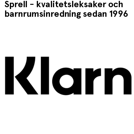
Sprell - kvalitetsleksaker och
barnrumsinredning sedan 1996