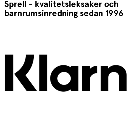
Sprell - kvalitetsleksaker och
barnrumsinredning sedan 1996