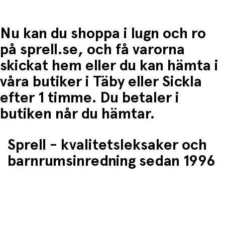
Nu kan du shoppa i lugn och ro
på sprell.se, och få varorna
skickat hem eller du kan hämta i
våra butiker i Täby eller Sickla
efter 1 timme. Du betaler i
butiken når du hämtar.
Sprell - kvalitetsleksaker och
barnrumsinredning sedan 1996