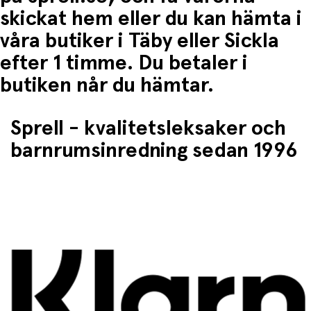
skickat hem eller du kan hämta i
våra butiker i Täby eller Sickla
efter 1 timme. Du betaler i
butiken når du hämtar.
Sprell - kvalitetsleksaker och
barnrumsinredning sedan 1996