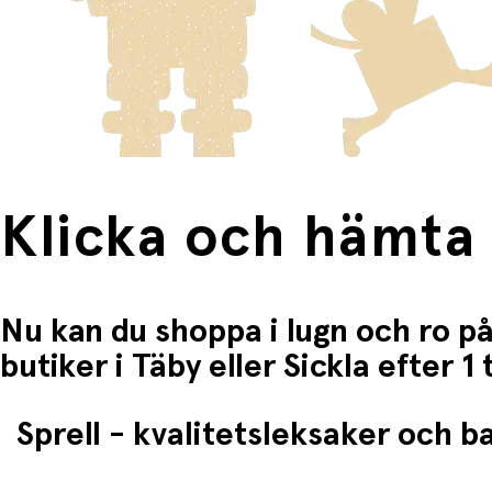
Klicka och hämta
Nu kan du shoppa i lugn och ro på
butiker i Täby eller Sickla efter 
Sprell - kvalitetsleksaker och 