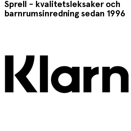
Sprell - kvalitetsleksaker och
barnrumsinredning sedan 1996