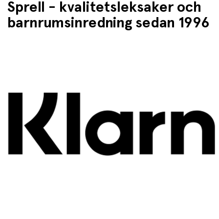
Sprell - kvalitetsleksaker och
barnrumsinredning sedan 1996