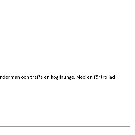
Enderman och träffa en hoglinunge. Med en förtrollad