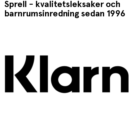
Sprell - kvalitetsleksaker och
barnrumsinredning sedan 1996