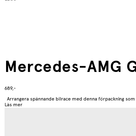
Mercedes-AMG G
689,-
Arrangera spännande bilrace med denna förpackning som in
Läs mer