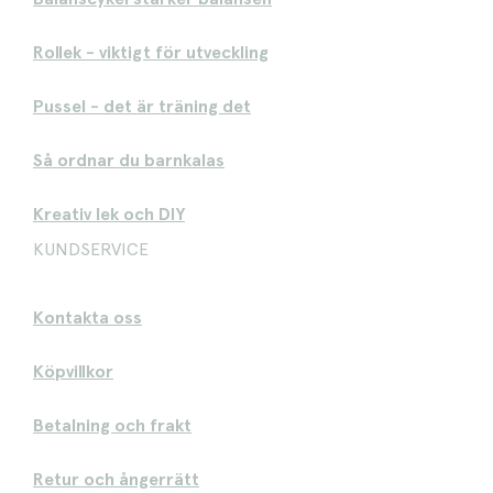
Rollek - viktigt för utveckling
Pussel - det är träning det
Så ordnar du barnkalas
Kreativ lek och DIY
KUNDSERVICE
Kontakta oss
Köpvillkor
Betalning och frakt
Retur och ångerrätt