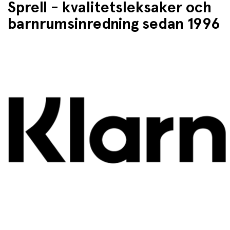
Sprell - kvalitetsleksaker och
barnrumsinredning sedan 1996