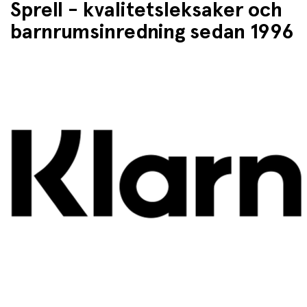
Sprell - kvalitetsleksaker och
barnrumsinredning sedan 1996