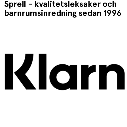
Sprell - kvalitetsleksaker och
barnrumsinredning sedan 1996