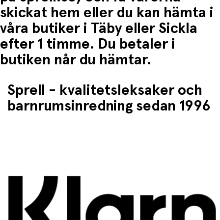
skickat hem eller du kan hämta i
våra butiker i Täby eller Sickla
efter 1 timme. Du betaler i
butiken når du hämtar.
Sprell - kvalitetsleksaker och
barnrumsinredning sedan 1996