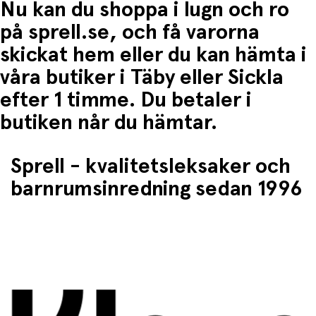
Nu kan du shoppa i lugn och ro
på sprell.se, och få varorna
skickat hem eller du kan hämta i
våra butiker i Täby eller Sickla
efter 1 timme. Du betaler i
butiken når du hämtar.
Sprell - kvalitetsleksaker och
barnrumsinredning sedan 1996