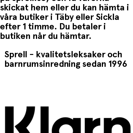
skickat hem eller du kan hämta i
våra butiker i Täby eller Sickla
efter 1 timme. Du betaler i
butiken når du hämtar.
Sprell - kvalitetsleksaker och
barnrumsinredning sedan 1996