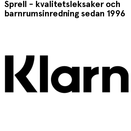
Sprell - kvalitetsleksaker och
barnrumsinredning sedan 1996