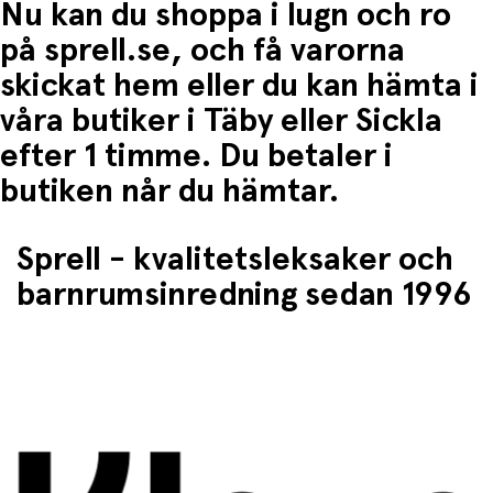
Nu kan du shoppa i lugn och ro
på sprell.se, och få varorna
skickat hem eller du kan hämta i
våra butiker i Täby eller Sickla
efter 1 timme. Du betaler i
butiken når du hämtar.
Sprell - kvalitetsleksaker och
barnrumsinredning sedan 1996